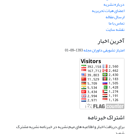
درباره نشریه
اعضای هیات تحریریه
ارسال مقاله
تماس با ما
نقشه سایت
آخرین اخبار
امتیاز تشویقی داوران مجله
1393-09-01
اشتراک خبرنامه
برای دریافت اخبار و اطلاعیه های مهم نشریه در خبرنامه نشریه مشترک
شوید.