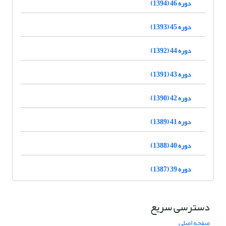
دوره 46 (1394)
دوره 45 (1393)
دوره 44 (1392)
دوره 43 (1391)
دوره 42 (1390)
دوره 41 (1389)
دوره 40 (1388)
دوره 39 (1387)
دسترسی سریع
صفحه اصلی