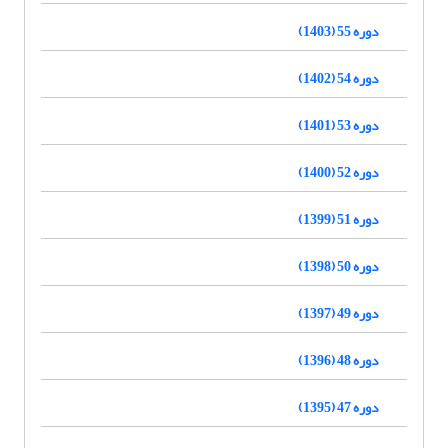
دوره 55 (1403)
دوره 54 (1402)
دوره 53 (1401)
دوره 52 (1400)
دوره 51 (1399)
دوره 50 (1398)
دوره 49 (1397)
دوره 48 (1396)
دوره 47 (1395)