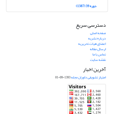
دوره 39 (1387)
دسترسی سریع
صفحه اصلی
درباره نشریه
اعضای هیات تحریریه
ارسال مقاله
تماس با ما
نقشه سایت
آخرین اخبار
امتیاز تشویقی داوران مجله
1393-09-01