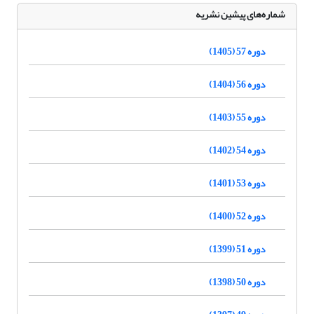
شماره‌های پیشین نشریه
دوره 57 (1405)
دوره 56 (1404)
دوره 55 (1403)
دوره 54 (1402)
دوره 53 (1401)
دوره 52 (1400)
دوره 51 (1399)
دوره 50 (1398)