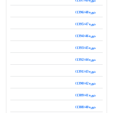
دوره 49 (1397)
دوره 48 (1396)
دوره 47 (1395)
دوره 46 (1394)
دوره 45 (1393)
دوره 44 (1392)
دوره 43 (1391)
دوره 42 (1390)
دوره 41 (1389)
دوره 40 (1388)