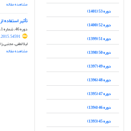
مشاهده مقاله
دوره 53 (1401)
تأثیر استفاده ا
دوره 52 (1400)
دوره 46، شماره 1، بهار 1394، صفحه
s.2015.54591
دوره 51 (1399)
لیلا لطفی، مجتبی 
مشاهده مقاله
دوره 50 (1398)
دوره 49 (1397)
دوره 48 (1396)
دوره 47 (1395)
دوره 46 (1394)
دوره 45 (1393)