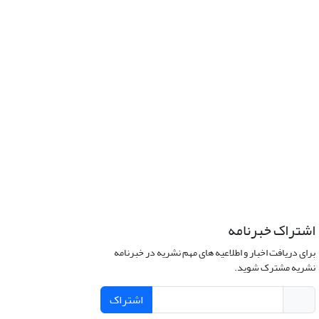
اشتراک خبرنامه
برای دریافت اخبار و اطلاعیه های مهم نشریه در خبرنامه
نشریه مشترک شوید.
اشتراک