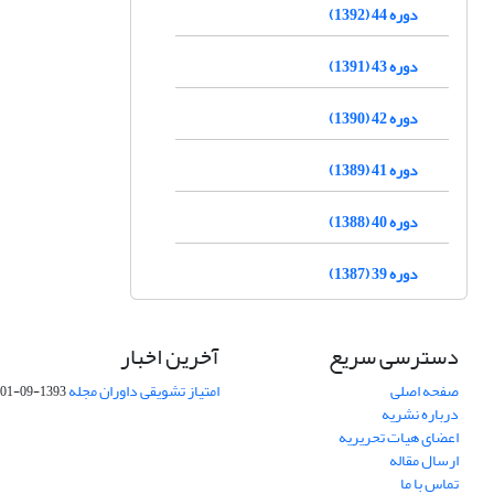
دوره 44 (1392)
دوره 43 (1391)
دوره 42 (1390)
دوره 41 (1389)
دوره 40 (1388)
دوره 39 (1387)
دسترسی سریع
آخرین اخبار
صفحه اصلی
امتیاز تشویقی داوران مجله
1393-09-01
درباره نشریه
اعضای هیات تحریریه
ارسال مقاله
تماس با ما