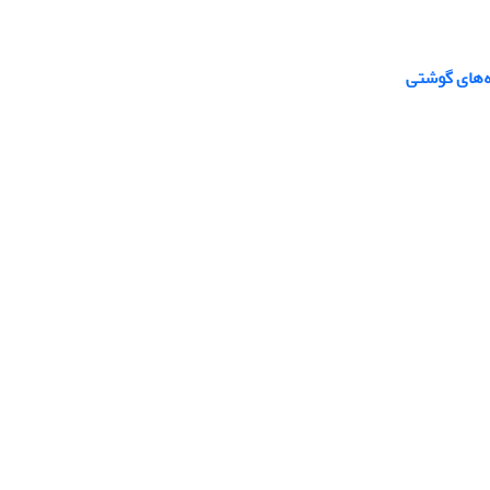
ه‌های گوشتی