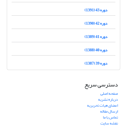
دوره 43 (1391)
دوره 42 (1390)
دوره 41 (1389)
دوره 40 (1388)
دوره 39 (1387)
دسترسی سریع
صفحه اصلی
درباره نشریه
اعضای هیات تحریریه
ارسال مقاله
تماس با ما
نقشه سایت