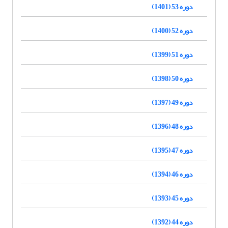
دوره 53 (1401)
دوره 52 (1400)
دوره 51 (1399)
دوره 50 (1398)
دوره 49 (1397)
دوره 48 (1396)
دوره 47 (1395)
دوره 46 (1394)
دوره 45 (1393)
دوره 44 (1392)