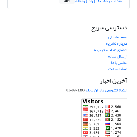
تعداد دریافت فایل اصل مقاله
409
دسترسی سریع
صفحه اصلی
درباره نشریه
اعضای هیات تحریریه
ارسال مقاله
تماس با ما
نقشه سایت
آخرین اخبار
امتیاز تشویقی داوران مجله
1393-09-01