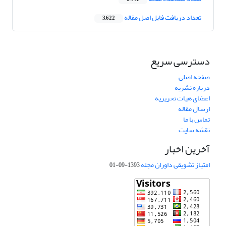
تعداد دریافت فایل اصل مقاله
3,622
دسترسی سریع
صفحه اصلی
درباره نشریه
اعضای هیات تحریریه
ارسال مقاله
تماس با ما
نقشه سایت
آخرین اخبار
امتیاز تشویقی داوران مجله
1393-09-01