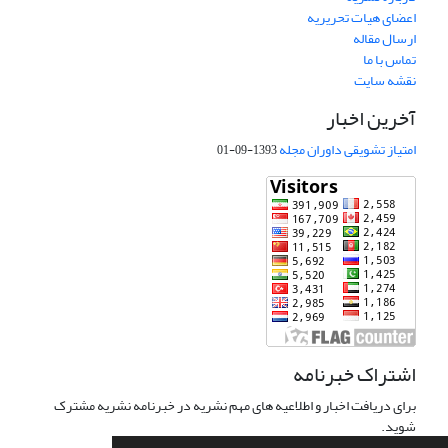
اعضای هیات تحریریه
ارسال مقاله
تماس با ما
نقشه سایت
آخرین اخبار
امتیاز تشویقی داوران مجله
1393-09-01
اشتراک خبرنامه
برای دریافت اخبار و اطلاعیه های مهم نشریه در خبرنامه نشریه مشترک
شوید.