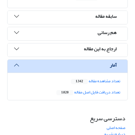
سابقه مقاله
هم رسانی
ارجاع به این مقاله
آمار
تعداد مشاهده مقاله
1,342
تعداد دریافت فایل اصل مقاله
1,020
دسترسی سریع
صفحه اصلی
درباره نشریه