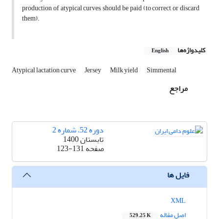
production of atypical curves, should be paid (to correct or discard
them).
کلیدواژه‌ها
English
Atypical lactation curve
Jersey
Milk yield
Simmental
مراجع
دوره 52، شماره 2
تابستان 1400
صفحه
123-131
فایل ها
XML
اصل مقاله
529.25 K