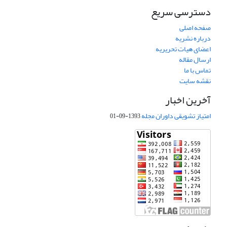
دسترسی سریع
صفحه اصلی
درباره نشریه
اعضای هیات تحریریه
ارسال مقاله
تماس با ما
نقشه سایت
آخرین اخبار
امتیاز تشویقی داوران مجله
1393-09-01