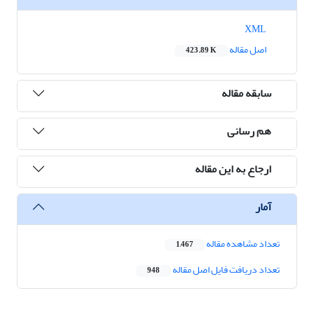
XML
اصل مقاله
423.89 K
سابقه مقاله
هم رسانی
ارجاع به این مقاله
آمار
تعداد مشاهده مقاله
1,467
تعداد دریافت فایل اصل مقاله
948