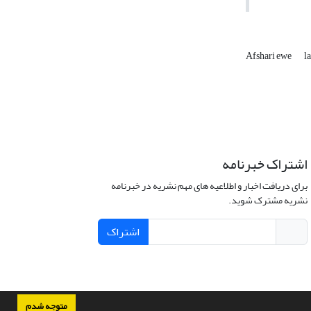
Afshari ewe
l
اشتراک خبرنامه
برای دریافت اخبار و اطلاعیه های مهم نشریه در خبرنامه
نشریه مشترک شوید.
اشتراک
متوجه شدم