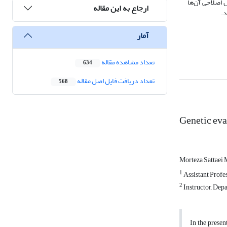
زش اصلاحی آن‌ها
ارجاع به این مقاله
آمار
تعداد مشاهده مقاله
634
تعداد دریافت فایل اصل مقاله
568
Genetic eva
Morteza Sattaei
1
Assistant Profes
2
Instructor, Depa
In the presen