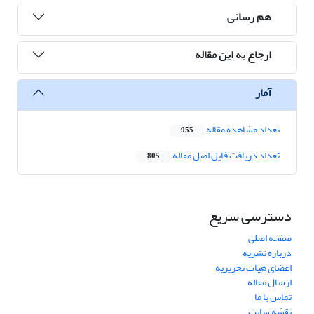
هم رسانی
ارجاع به این مقاله
آمار
تعداد مشاهده مقاله
955
تعداد دریافت فایل اصل مقاله
805
دسترسی سریع
صفحه اصلی
درباره نشریه
اعضای هیات تحریریه
ارسال مقاله
تماس با ما
نقشه سایت