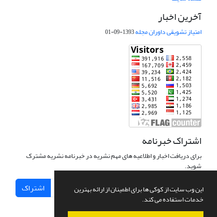
آخرین اخبار
امتیاز تشویقی داوران مجله
1393-09-01
اشتراک خبرنامه
برای دریافت اخبار و اطلاعیه های مهم نشریه در خبرنامه نشریه مشترک
شوید.
اشتراک
این وب سایت از کوکی ها برای اطمینان از ارائه بهترین
خدمات استفاده می کند.