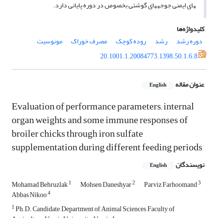
های ایمنی جوجه­های گوشتی بخصوص در دوره پایانی دارد.
کلیدواژه‌ها
دوره رشد
رشد
روده کوچک
مصرف خوراک
مونوسیت
20.1001.1.20084773.1398.50.1.6.8
عنوان مقاله
English
Evaluation of performance parameters, internal
organ weights and some immune responses of
broiler chicks through iron sulfate
supplementation during different feeding periods
نویسندگان
English
1
2
3
Mohamad Behruzlak
Mohsen Daneshyar
Parviz Farhoomand
4
Abbas Nikoo
1
Ph.D. Candidate, Department of Animal Sciences, Faculty of