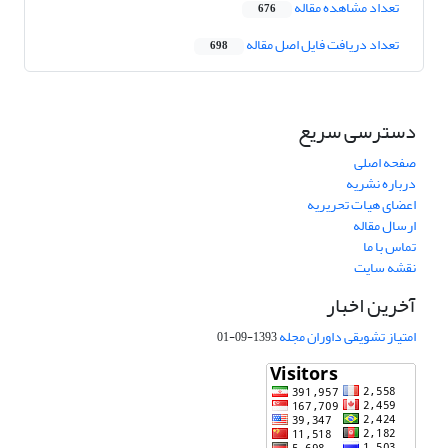
تعداد مشاهده مقاله
676
تعداد دریافت فایل اصل مقاله
698
دسترسی سریع
صفحه اصلی
درباره نشریه
اعضای هیات تحریریه
ارسال مقاله
تماس با ما
نقشه سایت
آخرین اخبار
امتیاز تشویقی داوران مجله
1393-09-01