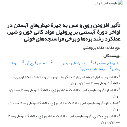
تأثیر افزودن روی و مس به جیرۀ میش‌های آبستن در
اواخر دورۀ آبستنی بر پروفیل مواد کانی خون و شیر،
عملکرد رشد بره‌ها و برخی فراسنجه‌های خونی
نوع مقاله : مقاله پژوهشی
نویسندگان
3
2
1
لیلا چراغی مشعوف
حسن علی عربی
عباس فرح آور
پویا
4
2
زمانی
رضا علیمحمدی
1
دانشجوی سابق کارشناسی ارشد، گروه علوم دامی، دانشکده کشاورزی،
دانشگاه بوعلی سینا همدان، ایران
2
دانشیار، گروه علوم دامی، دانشکده کشاورزی، دانشگاه بوعلی سینا همدان،
ایران
3
استادیار، گروه علوم دامی، دانشکده کشاورزی، دانشگاه بوعلی سینا همدان،
ایران
4
دانشجوی دکتری، گروه علوم دامی، دانشکده کشاورزی، دانشگاه بوعلی سینا
همدان، ایران