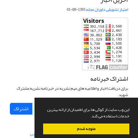
امتیاز تشویقی داوران مجله
1393-09-01
اشتراک خبرنامه
برای دریافت اخبار و اطلاعیه های مهم نشریه در خبرنامه نشریه مشترک
شوید.
اشتراک
این وب سایت از کوکی ها برای اطمینان از ارائه بهترین
خدمات استفاده می کند.
متوجه شدم
سامانه مدیریت نشریات علمی.
طراحی و پیاده سازی از
سیناوب