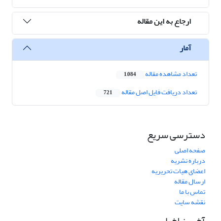
ارجاع به این مقاله
آمار
تعداد مشاهده مقاله
1,084
تعداد دریافت فایل اصل مقاله
721
دسترسی سریع
صفحه اصلی
درباره نشریه
اعضای هیات تحریریه
ارسال مقاله
تماس با ما
نقشه سایت
آخرین اخبار