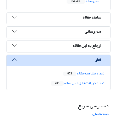
اصل مقاله
554.4 K
سابقه مقاله
هم رسانی
ارجاع به این مقاله
آمار
تعداد مشاهده مقاله
853
تعداد دریافت فایل اصل مقاله
705
دسترسی سریع
صفحه اصلی