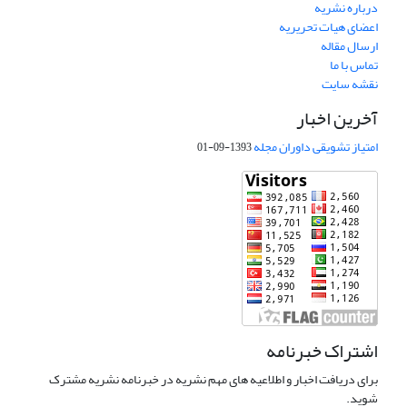
درباره نشریه
اعضای هیات تحریریه
ارسال مقاله
تماس با ما
نقشه سایت
آخرین اخبار
امتیاز تشویقی داوران مجله
1393-09-01
اشتراک خبرنامه
برای دریافت اخبار و اطلاعیه های مهم نشریه در خبرنامه نشریه مشترک
شوید.