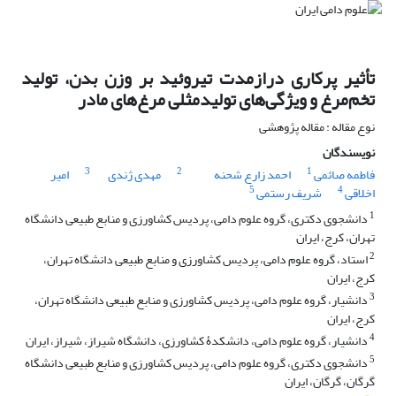
تأثیر پرکاری درازمدت تیروئید بر وزن بدن، تولید
تخم‌مرغ و ویژگی‌های تولید‌مثلی مرغ‌های مادر
نوع مقاله : مقاله پژوهشی
نویسندگان
3
2
1
فاطمه صائمی
احمد زارع شحنه
مهدی ژندی
امیر
5
4
اخلاقی
شریف رستمی
1
دانشجوی دکتری، گروه علوم دامی، پردیس کشاورزی و منابع طبیعی دانشگاه
تهران، کرج، ایران
2
استاد، گروه علوم دامی، پردیس کشاورزی و منابع طبیعی دانشگاه تهران،
کرج، ایران
3
دانشیار، گروه علوم دامی، پردیس کشاورزی و منابع طبیعی دانشگاه تهران،
کرج، ایران
4
دانشیار، گروه علوم دامی، دانشکدۀ کشاورزی، دانشگاه شیراز، شیراز، ایران
5
دانشجوی دکتری، گروه علوم دامی، پردیس کشاورزی و منابع طبیعی دانشگاه
گرگان، گرگان، ایران