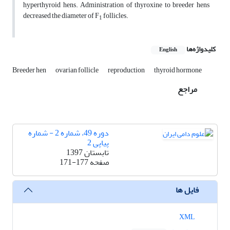
hyperthyroid hens. Administration of thyroxine to breeder hens
decreased the diameter of F
follicles.
1
کلیدواژه‌ها
English
Breeder hen
ovarian follicle
reproduction
thyroid hormone
مراجع
دوره 49، شماره 2 - شماره
پیاپی 2
تابستان 1397
صفحه
171-177
فایل ها
XML