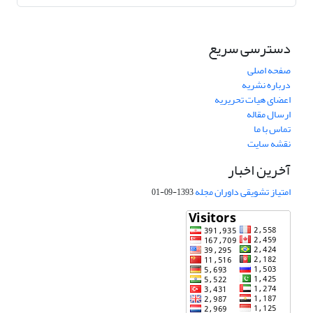
دسترسی سریع
صفحه اصلی
درباره نشریه
اعضای هیات تحریریه
ارسال مقاله
تماس با ما
نقشه سایت
آخرین اخبار
امتیاز تشویقی داوران مجله
1393-09-01