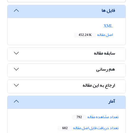
فایل ها
XML
اصل مقاله
452.24 K
سابقه مقاله
هم رسانی
ارجاع به این مقاله
آمار
تعداد مشاهده مقاله
792
تعداد دریافت فایل اصل مقاله
602