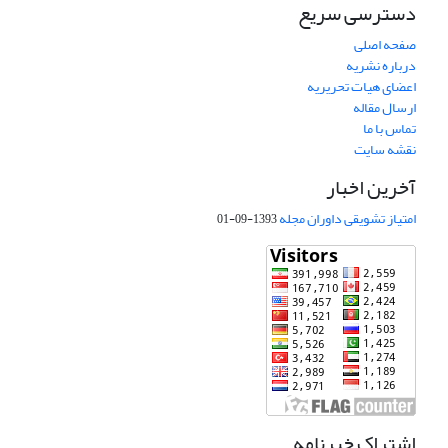
دسترسی سریع
صفحه اصلی
درباره نشریه
اعضای هیات تحریریه
ارسال مقاله
تماس با ما
نقشه سایت
آخرین اخبار
امتیاز تشویقی داوران مجله
1393-09-01
اشتراک خبرنامه