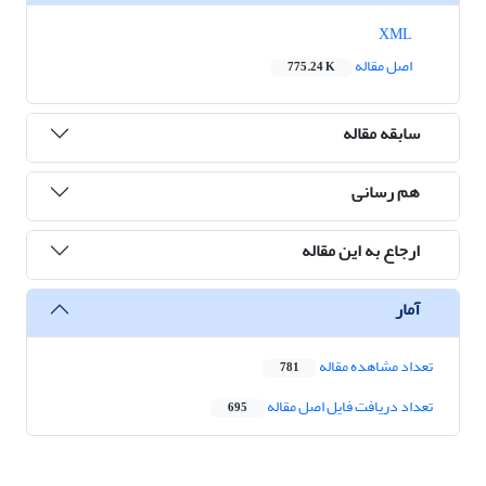
XML
اصل مقاله
775.24 K
سابقه مقاله
هم رسانی
ارجاع به این مقاله
آمار
تعداد مشاهده مقاله
781
تعداد دریافت فایل اصل مقاله
695