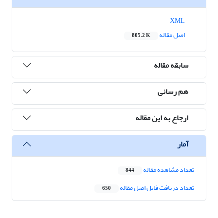
XML
اصل مقاله
805.2 K
سابقه مقاله
هم رسانی
ارجاع به این مقاله
آمار
تعداد مشاهده مقاله
844
تعداد دریافت فایل اصل مقاله
650