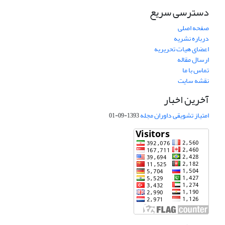
دسترسی سریع
صفحه اصلی
درباره نشریه
اعضای هیات تحریریه
ارسال مقاله
تماس با ما
نقشه سایت
آخرین اخبار
امتیاز تشویقی داوران مجله
1393-09-01