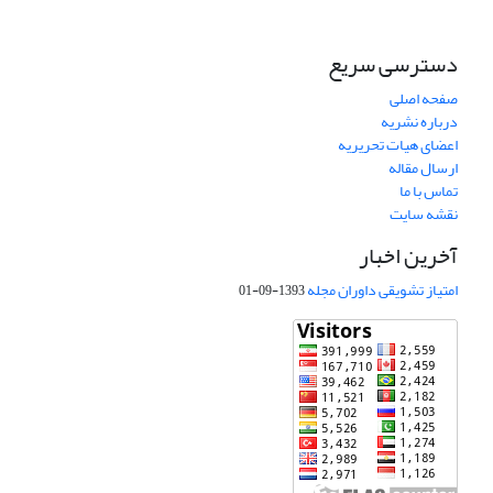
دسترسی سریع
صفحه اصلی
درباره نشریه
اعضای هیات تحریریه
ارسال مقاله
تماس با ما
نقشه سایت
آخرین اخبار
امتیاز تشویقی داوران مجله
1393-09-01