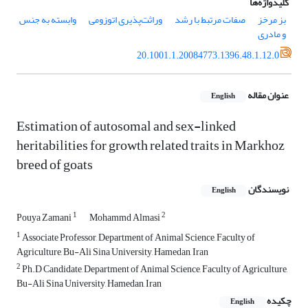
کلیدواژه‌ها
بز مرخز
صفات مرتبط با رشد
وراثت‌پذیری اتوزومی
وابسته به جنس
و مادری
20.1001.1.20084773.1396.48.1.12.0
عنوان مقاله
English
Estimation of autosomal and sex-linked
heritabilities for growth related traits in Markhoz
breed of goats
نویسندگان
English
1
2
Pouya Zamani
Mohammd Almasi
1
Associate Professor, Department of Animal Science, Faculty of
Agriculture, Bu-Ali Sina University, Hamedan, Iran
2
Ph.D Candidate, Department of Animal Science, Faculty of Agriculture,
Bu-Ali Sina University, Hamedan, Iran
چکیده
English