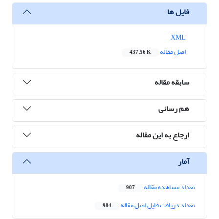
فایل ها
XML
اصل مقاله
437.56 K
سابقه مقاله
هم رسانی
ارجاع به این مقاله
آمار
تعداد مشاهده مقاله
907
تعداد دریافت فایل اصل مقاله
984