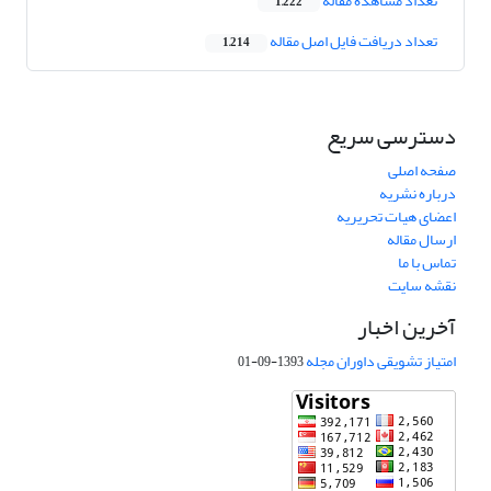
تعداد مشاهده مقاله
1,222
تعداد دریافت فایل اصل مقاله
1,214
دسترسی سریع
صفحه اصلی
درباره نشریه
اعضای هیات تحریریه
ارسال مقاله
تماس با ما
نقشه سایت
آخرین اخبار
امتیاز تشویقی داوران مجله
1393-09-01