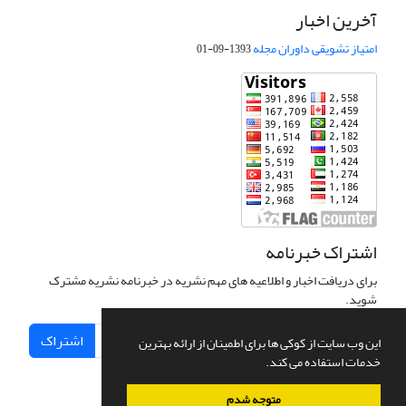
آخرین اخبار
امتیاز تشویقی داوران مجله
1393-09-01
اشتراک خبرنامه
برای دریافت اخبار و اطلاعیه های مهم نشریه در خبرنامه نشریه مشترک
شوید.
اشتراک
این وب سایت از کوکی ها برای اطمینان از ارائه بهترین
خدمات استفاده می کند.
متوجه شدم