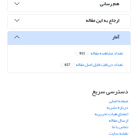
هم رسانی
ارجاع به این مقاله
آمار
تعداد مشاهده مقاله
911
تعداد دریافت فایل اصل مقاله
657
دسترسی سریع
صفحه اصلی
درباره نشریه
اعضای هیات تحریریه
ارسال مقاله
تماس با ما
نقشه سایت