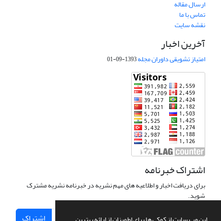
ارسال مقاله
تماس با ما
نقشه سایت
آخرین اخبار
امتیاز تشویقی داوران مجله
1393-09-01
اشتراک خبرنامه
برای دریافت اخبار و اطلاعیه های مهم نشریه در خبرنامه نشریه مشترک
شوید.
اشتراک
این وب سایت از کوکی ها برای اطمینان از ارائه بهترین