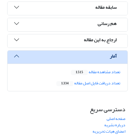
سابقه مقاله
هم رسانی
ارجاع به این مقاله
آمار
تعداد مشاهده مقاله
1,515
تعداد دریافت فایل اصل مقاله
1,334
دسترسی سریع
صفحه اصلی
درباره نشریه
اعضای هیات تحریریه