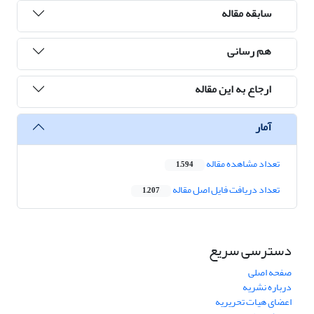
سابقه مقاله
هم رسانی
ارجاع به این مقاله
آمار
تعداد مشاهده مقاله
1,594
تعداد دریافت فایل اصل مقاله
1,207
دسترسی سریع
صفحه اصلی
درباره نشریه
اعضای هیات تحریریه