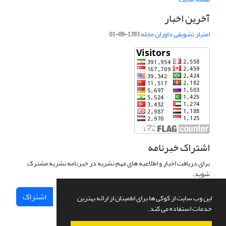
آخرین اخبار
امتیاز تشویقی داوران مجله
1393-09-01
اشتراک خبرنامه
برای دریافت اخبار و اطلاعیه های مهم نشریه در خبرنامه نشریه مشترک
شوید.
اشتراک
این وب سایت از کوکی ها برای اطمینان از ارائه بهترین
خدمات استفاده می کند.