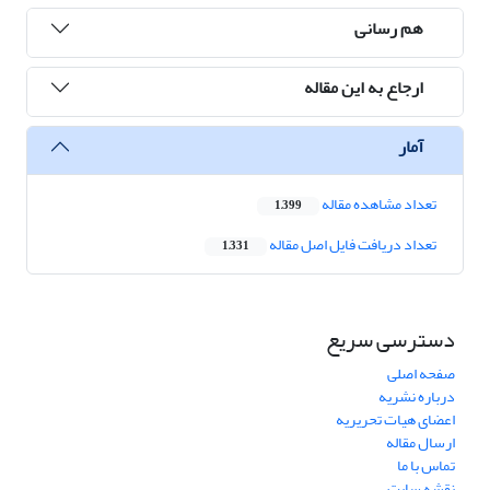
هم رسانی
ارجاع به این مقاله
آمار
تعداد مشاهده مقاله
1,399
تعداد دریافت فایل اصل مقاله
1,331
دسترسی سریع
صفحه اصلی
درباره نشریه
اعضای هیات تحریریه
ارسال مقاله
تماس با ما
نقشه سایت