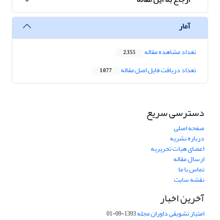
آمار
تعداد مشاهده مقاله
2,355
تعداد دریافت فایل اصل مقاله
1,077
دسترسی سریع
صفحه اصلی
درباره نشریه
اعضای هیات تحریریه
ارسال مقاله
تماس با ما
نقشه سایت
آخرین اخبار
امتیاز تشویقی داوران مجله
1393-09-01