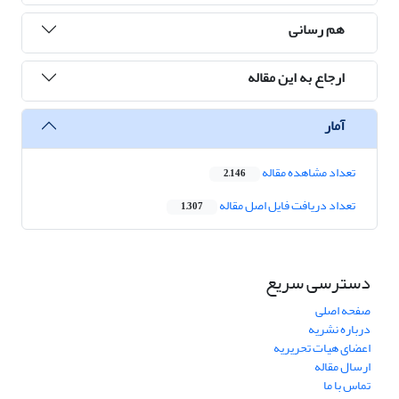
هم رسانی
ارجاع به این مقاله
آمار
تعداد مشاهده مقاله
2,146
تعداد دریافت فایل اصل مقاله
1,307
دسترسی سریع
صفحه اصلی
درباره نشریه
اعضای هیات تحریریه
ارسال مقاله
تماس با ما