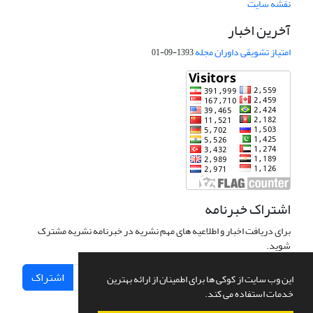
نقشه سایت
آخرین اخبار
امتیاز تشویقی داوران مجله
1393-09-01
اشتراک خبرنامه
برای دریافت اخبار و اطلاعیه های مهم نشریه در خبرنامه نشریه مشترک
شوید.
اشتراک
این وب سایت از کوکی ها برای اطمینان از ارائه بهترین
خدمات استفاده می کند.