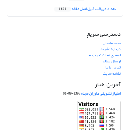
تعداد دریافت فایل اصل مقاله
1,601
دسترسی سریع
صفحه اصلی
درباره نشریه
اعضای هیات تحریریه
ارسال مقاله
تماس با ما
نقشه سایت
آخرین اخبار
امتیاز تشویقی داوران مجله
1393-09-01