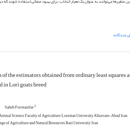
ن متغیرها می‌توانند به عنوان یک معیار انتخاب، برای بهبود صفاتی استفاده شوند که در
ی چندگانه
of the estimators obtained from ordinary least squares 
d in Lori goats breed
2
Saheb Forotanifar
nimal Science, Faculty of Agriculture, Lorestan University, Khorram-Abad, Iran
ge of Agriculture and Natural Resources, Razi University, Iran