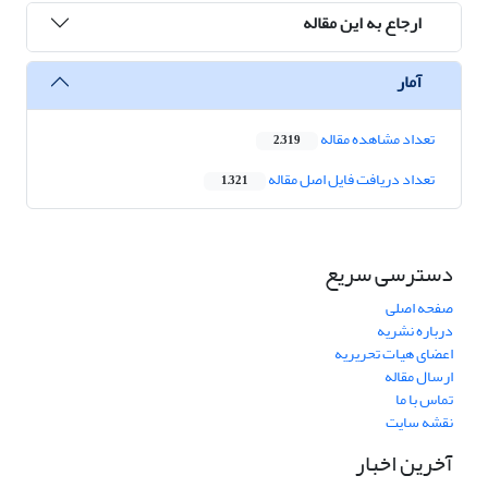
ارجاع به این مقاله
آمار
تعداد مشاهده مقاله
2,319
تعداد دریافت فایل اصل مقاله
1,321
دسترسی سریع
صفحه اصلی
درباره نشریه
اعضای هیات تحریریه
ارسال مقاله
تماس با ما
نقشه سایت
آخرین اخبار