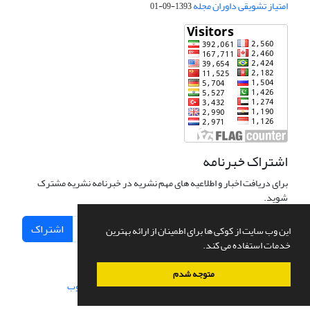
امتیاز تشویقی داوران مجله
1393-09-01
اشتراک خبرنامه
برای دریافت اخبار و اطلاعیه های مهم نشریه در خبرنامه نشریه مشترک
شوید.
اشتراک
این وب سایت از کوکی ها برای اطمینان از ارائه بهترین
خدمات استفاده می کند.
متوجه شدم
سامانه مدیریت نشریات علمی.
طراحی و پیاده سازی از
سیناوب