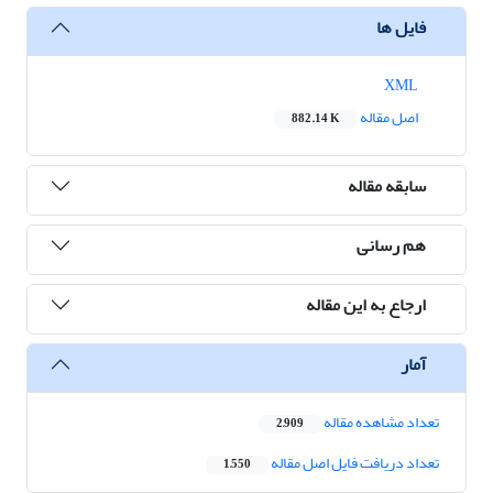
فایل ها
XML
اصل مقاله
882.14 K
سابقه مقاله
هم رسانی
ارجاع به این مقاله
آمار
تعداد مشاهده مقاله
2,909
تعداد دریافت فایل اصل مقاله
1,550