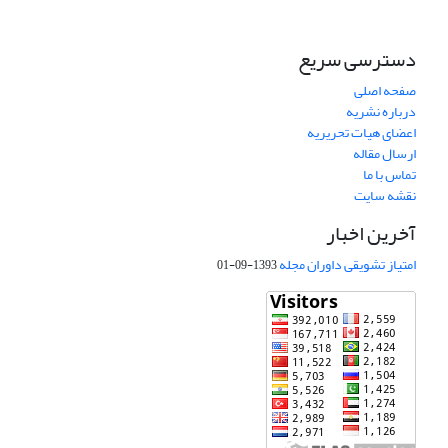
دسترسی سریع
صفحه اصلی
درباره نشریه
اعضای هیات تحریریه
ارسال مقاله
تماس با ما
نقشه سایت
آخرین اخبار
امتیاز تشویقی داوران مجله
1393-09-01