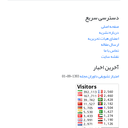
دسترسی سریع
صفحه اصلی
درباره نشریه
اعضای هیات تحریریه
ارسال مقاله
تماس با ما
نقشه سایت
آخرین اخبار
امتیاز تشویقی داوران مجله
1393-09-01