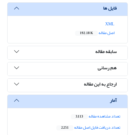
فایل ها
XML
اصل مقاله
192.18 K
سابقه مقاله
هم رسانی
ارجاع به این مقاله
آمار
تعداد مشاهده مقاله
3,113
تعداد دریافت فایل اصل مقاله
2,251