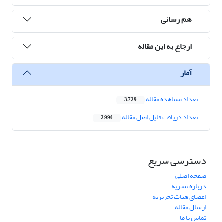
هم رسانی
ارجاع به این مقاله
آمار
تعداد مشاهده مقاله
3,729
تعداد دریافت فایل اصل مقاله
2,990
دسترسی سریع
صفحه اصلی
درباره نشریه
اعضای هیات تحریریه
ارسال مقاله
تماس با ما