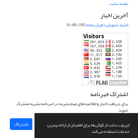
نقشه سایت
آخرین اخبار
امتیاز تشویقی داوران مجله
1393-09-01
اشتراک خبرنامه
برای دریافت اخبار و اطلاعیه های مهم نشریه در خبرنامه نشریه مشترک
شوید.
اشتراک
این وب سایت از کوکی ها برای اطمینان از ارائه بهترین
خدمات استفاده می کند.