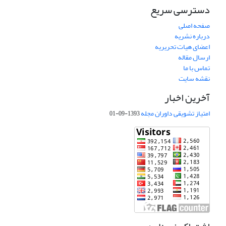
دسترسی سریع
صفحه اصلی
درباره نشریه
اعضای هیات تحریریه
ارسال مقاله
تماس با ما
نقشه سایت
آخرین اخبار
امتیاز تشویقی داوران مجله
1393-09-01