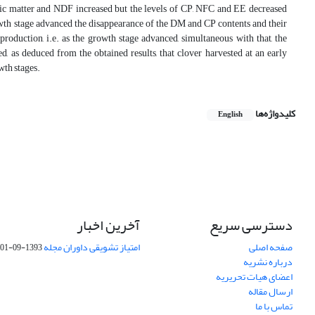
anic matter and NDF increased but the levels of CP, NFC and EE decreased
growth stage advanced the disappearance of the DM and CP contents and their
roduction, i.e. as the growth stage advanced, simultaneous with that, the
, as deduced from the obtained results, that clover harvested at an early
wth stages.
کلیدواژه‌ها
English
دسترسی سریع
آخرین اخبار
صفحه اصلی
امتیاز تشویقی داوران مجله
1393-09-01
درباره نشریه
اعضای هیات تحریریه
ارسال مقاله
تماس با ما