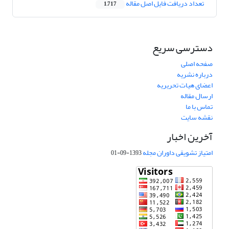
تعداد دریافت فایل اصل مقاله
1,717
دسترسی سریع
صفحه اصلی
درباره نشریه
اعضای هیات تحریریه
ارسال مقاله
تماس با ما
نقشه سایت
آخرین اخبار
امتیاز تشویقی داوران مجله
1393-09-01