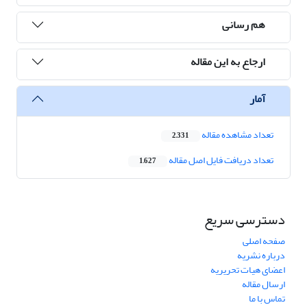
هم رسانی
ارجاع به این مقاله
آمار
تعداد مشاهده مقاله
2,331
تعداد دریافت فایل اصل مقاله
1,627
دسترسی سریع
صفحه اصلی
درباره نشریه
اعضای هیات تحریریه
ارسال مقاله
تماس با ما