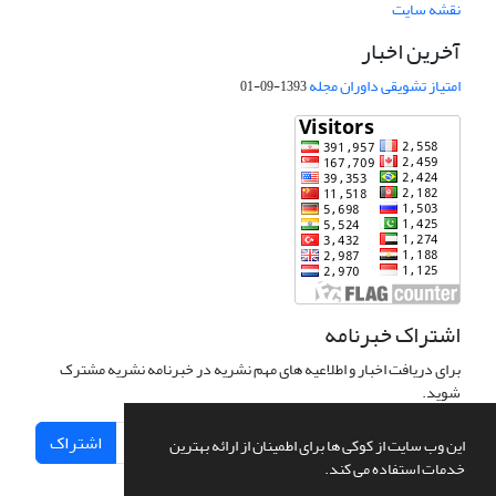
نقشه سایت
آخرین اخبار
امتیاز تشویقی داوران مجله
1393-09-01
اشتراک خبرنامه
برای دریافت اخبار و اطلاعیه های مهم نشریه در خبرنامه نشریه مشترک
شوید.
اشتراک
این وب سایت از کوکی ها برای اطمینان از ارائه بهترین
خدمات استفاده می کند.