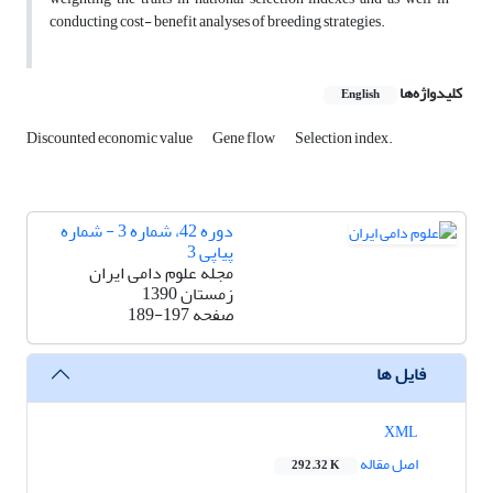
conducting cost- benefit analyses of breeding strategies.
کلیدواژه‌ها
English
Discounted economic value
Gene flow
Selection index.
دوره 42، شماره 3 - شماره
پیاپی 3
مجله علوم دامی ایران
زمستان 1390
صفحه
189-197
فایل ها
XML
اصل مقاله
292.32 K