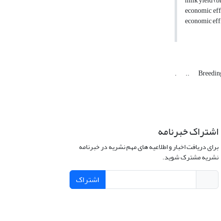
milk yield (b
economic effi
economic effi
.
..
Breedin
اشتراک خبرنامه
برای دریافت اخبار و اطلاعیه های مهم نشریه در خبرنامه
نشریه مشترک شوید.
اشتراک