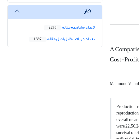
آمار
تعداد مشاهده مقاله
2,278
تعداد دریافت فایل اصل مقاله
1,397
A Compariso
Cost-Profit
Mahmoud Vatan
Production, 
reproduction 
overall mean 
were 22.50, 2
survival rate 