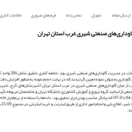
ارسال مقاله
داوران
تماس با ما
فرم های ضروری
اطلاعات آماری
گاوداری‌های صنعتی شیری غرب استان تهران
هدف این تحقیق توصیفی - پیمایشی، تحلیل زمینه‌های به
اسب از میان گاوداری‌های صنعتی شیری در غرب استان تهران (شهرستان‌های کرج، شهریا
 جمعی از اساتید گروه ترویج و آموزش کشاورزی دانشگاه تهران و متخصصان مربوطه تأیید
تحلیل شدند.
ند.