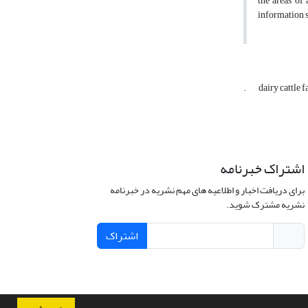
the areas of
information s
.
dairy cattle 
اشتراک خبرنامه
برای دریافت اخبار و اطلاعیه های مهم نشریه در خبرنامه
نشریه مشترک شوید.
اشتراک