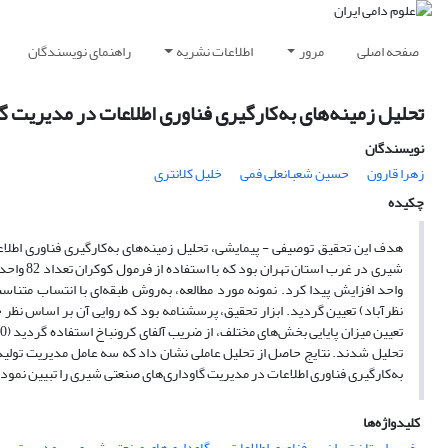
صفحه اصلی
مرور
اطلاعات نشریه
راهنمای نویسندگان
تحلیل زمینه‌های به‌کارگیری فناوری اطلاعات در مدیریت 
نویسندگان
زهرا قارون
حسین شعبانعلی فمی
خلیل کلانتری
چکیده
واحد افزایش پیدا کرد. نمونه مورد مطالعه، به‌روش طبقه‌ای با انتساب متن
نظرآباد) تعیین گردید. ابزار تحقیق، پرسشنامه‌ بود که روایی آن بر اساس نظر
به‌کارگیری فناوری اطلاعات در مدیریت گاوداری‌های صنعتی شیری را تبیین نمود
کلیدواژه‌ها
غرب استان تهران
فناوری اطلاعات
گاوداری‌های صنعتی شیری
مدیریت