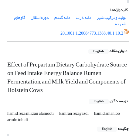
کلیدواژه‌ها
تولید و ترکیب شیر
دانه ذرت
دانه گندم
دوره انتقال
گاوهای
شیرده.
20.1001.1.20084773.1388.40.1.10.2
عنوان مقاله
English
Effect of Prepartum Dietary Carbohydrate Source
on Feed Intake, Energy Balance, Rumen
Fermentation, and Milk Yield and Components of
Holstein Cows
نویسندگان
English
hamid reza mirzaii alamooti
kamran rezayazdi
hamid amanloo
armin tohidi
چکیده
English