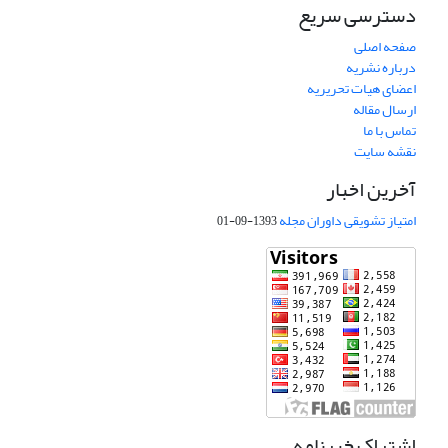
دسترسی سریع
صفحه اصلی
درباره نشریه
اعضای هیات تحریریه
ارسال مقاله
تماس با ما
نقشه سایت
آخرین اخبار
امتیاز تشویقی داوران مجله
1393-09-01
اشتراک خبرنامه