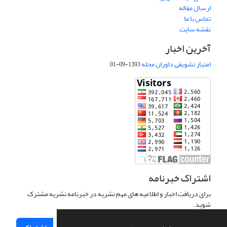
ارسال مقاله
تماس با ما
نقشه سایت
آخرین اخبار
امتیاز تشویقی داوران مجله
1393-09-01
اشتراک خبرنامه
برای دریافت اخبار و اطلاعیه های مهم نشریه در خبرنامه نشریه مشترک
شوید.