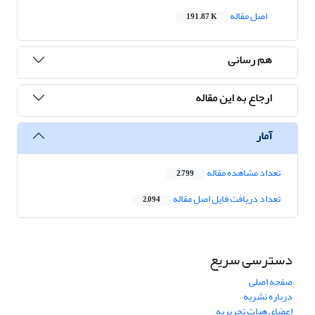
اصل مقاله
191.87 K
هم رسانی
ارجاع به این مقاله
آمار
تعداد مشاهده مقاله
2,799
تعداد دریافت فایل اصل مقاله
2,094
دسترسی سریع
صفحه اصلی
درباره نشریه
اعضای هیات تحریریه