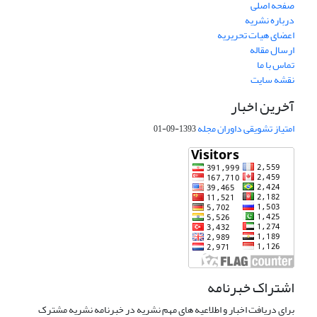
صفحه اصلی
درباره نشریه
اعضای هیات تحریریه
ارسال مقاله
تماس با ما
نقشه سایت
آخرین اخبار
امتیاز تشویقی داوران مجله
1393-09-01
اشتراک خبرنامه
برای دریافت اخبار و اطلاعیه های مهم نشریه در خبرنامه نشریه مشترک