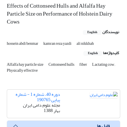
Effects of Cottonseed Hulls and Alfalfa Hay
Particle Size on Performance of Holstein Dairy
Cows
نویسندگان
English
hossein abdi benmar
kamran reza yazdi
ali nikkhah
کلیدواژه‌ها
English
Alfalfa hay particle size
Cottonseed hulls
fiber
Lactating cow.
Physically effective
دوره 40، شماره 1 - شماره
پیاپی 190765
مجله علوم دامی ایران
بهار 1388
فایل ها