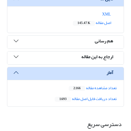
XML
اصل مقاله
145.47 K
هم رسانی
ارجاع به این مقاله
آمار
تعداد مشاهده مقاله
2,166
تعداد دریافت فایل اصل مقاله
1,693
دسترسی سریع