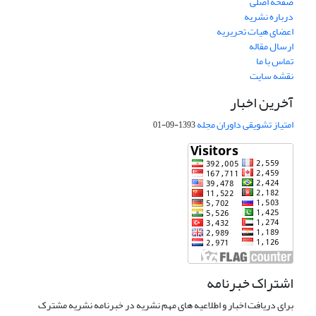
صفحه اصلی
درباره نشریه
اعضای هیات تحریریه
ارسال مقاله
تماس با ما
نقشه سایت
آخرین اخبار
امتیاز تشویقی داوران مجله
1393-09-01
اشتراک خبرنامه
برای دریافت اخبار و اطلاعیه های مهم نشریه در خبرنامه نشریه مشترک