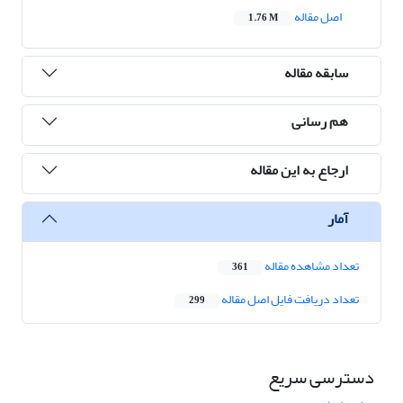
اصل مقاله
1.76 M
سابقه مقاله
هم رسانی
ارجاع به این مقاله
آمار
تعداد مشاهده مقاله
361
تعداد دریافت فایل اصل مقاله
299
دسترسی سریع