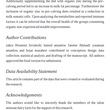
Additionally, supplementing the diet with organic zinc during the pre-
calving period led to an increase in milk fat percentage. Furthermore, the
inclusion of organic zinc in pre-calving diets resulted in a reduction in
milk somatic cells. Upon analyzing the metabolites and reported immune
factors, it can be inferred that the overall health of the groups consuming
organic zinc experienced notable improvements.
Author Contributions
zahra Hosseini firozkohi, hamid amanlou, fateme Ahmadi, yasaman
amanlou and hojat mazaheri contributed to conception, design, data
collection, statistical analysis, and drafting of the manuscript. All authors
approved the final version for submission.
Data Availability Statement
This article contains part of the data that were created or evaluated during
the research.
Acknowledgements
The authors would like to sincerely thank the members of the talise
nemone dairy farm for the support of this research.