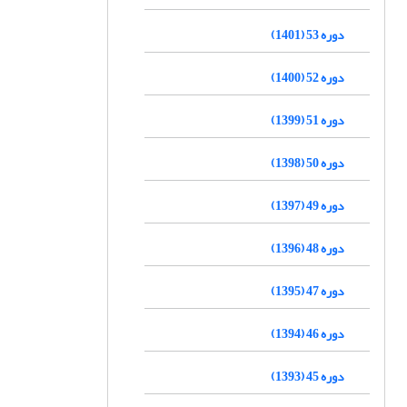
دوره 53 (1401)
دوره 52 (1400)
دوره 51 (1399)
دوره 50 (1398)
دوره 49 (1397)
دوره 48 (1396)
دوره 47 (1395)
دوره 46 (1394)
دوره 45 (1393)