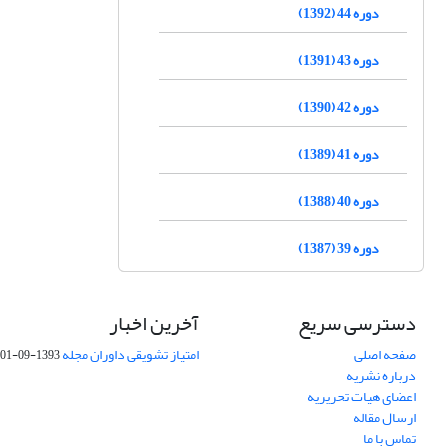
دوره 44 (1392)
دوره 43 (1391)
دوره 42 (1390)
دوره 41 (1389)
دوره 40 (1388)
دوره 39 (1387)
دسترسی سریع
آخرین اخبار
صفحه اصلی
امتیاز تشویقی داوران مجله
1393-09-01
درباره نشریه
اعضای هیات تحریریه
ارسال مقاله
تماس با ما