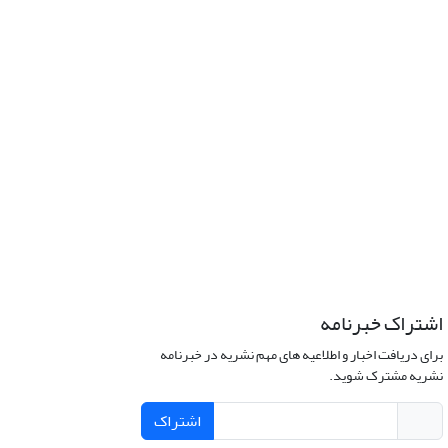
اشتراک خبرنامه
برای دریافت اخبار و اطلاعیه های مهم نشریه در خبرنامه
نشریه مشترک شوید.
اشتراک