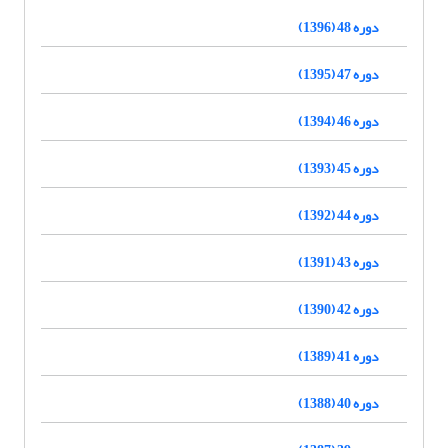
دوره 48 (1396)
دوره 47 (1395)
دوره 46 (1394)
دوره 45 (1393)
دوره 44 (1392)
دوره 43 (1391)
دوره 42 (1390)
دوره 41 (1389)
دوره 40 (1388)