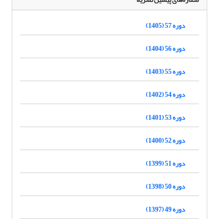
دوره 57 (1405)
دوره 56 (1404)
دوره 55 (1403)
دوره 54 (1402)
دوره 53 (1401)
دوره 52 (1400)
دوره 51 (1399)
دوره 50 (1398)
دوره 49 (1397)