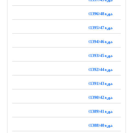
دوره 48 (1396)
دوره 47 (1395)
دوره 46 (1394)
دوره 45 (1393)
دوره 44 (1392)
دوره 43 (1391)
دوره 42 (1390)
دوره 41 (1389)
دوره 40 (1388)