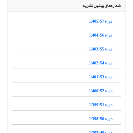
شماره‌های پیشین نشریه
دوره 57 (1405)
دوره 56 (1404)
دوره 55 (1403)
دوره 54 (1402)
دوره 53 (1401)
دوره 52 (1400)
دوره 51 (1399)
دوره 50 (1398)
دوره 49 (1397)