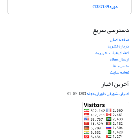
دوره 39 (1387)
دسترسی سریع
صفحه اصلی
درباره نشریه
اعضای هیات تحریریه
ارسال مقاله
تماس با ما
نقشه سایت
آخرین اخبار
امتیاز تشویقی داوران مجله
1393-09-01