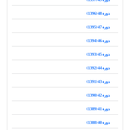
دوره 48 (1396)
دوره 47 (1395)
دوره 46 (1394)
دوره 45 (1393)
دوره 44 (1392)
دوره 43 (1391)
دوره 42 (1390)
دوره 41 (1389)
دوره 40 (1388)