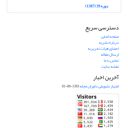
دوره 39 (1387)
دسترسی سریع
صفحه اصلی
درباره نشریه
اعضای هیات تحریریه
ارسال مقاله
تماس با ما
نقشه سایت
آخرین اخبار
امتیاز تشویقی داوران مجله
1393-09-01