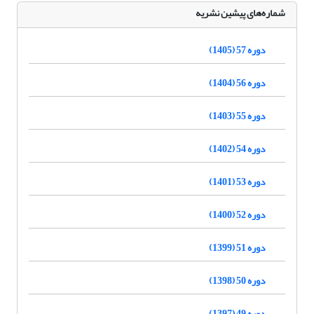
شماره‌های پیشین نشریه
دوره 57 (1405)
دوره 56 (1404)
دوره 55 (1403)
دوره 54 (1402)
دوره 53 (1401)
دوره 52 (1400)
دوره 51 (1399)
دوره 50 (1398)
دوره 49 (1397)