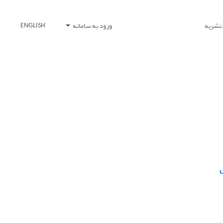
 نشریه
ورود به سامانه
ENGLISH
ل