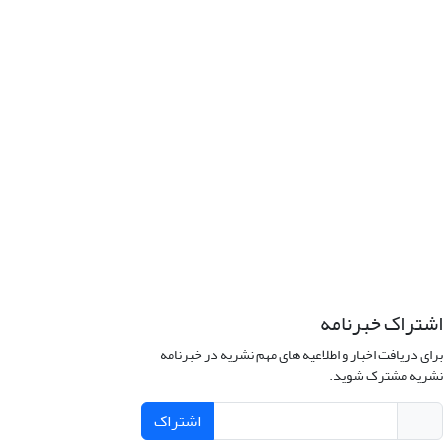
اشتراک خبرنامه
برای دریافت اخبار و اطلاعیه های مهم نشریه در خبرنامه
نشریه مشترک شوید.
اشتراک