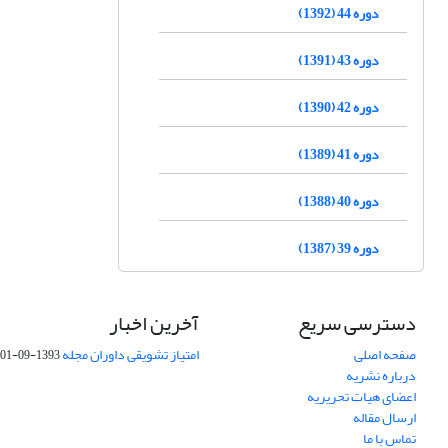
دوره 44 (1392)
دوره 43 (1391)
دوره 42 (1390)
دوره 41 (1389)
دوره 40 (1388)
دوره 39 (1387)
دسترسی سریع
آخرین اخبار
صفحه اصلی
امتیاز تشویقی داوران مجله
1393-09-01
درباره نشریه
اعضای هیات تحریریه
ارسال مقاله
تماس با ما