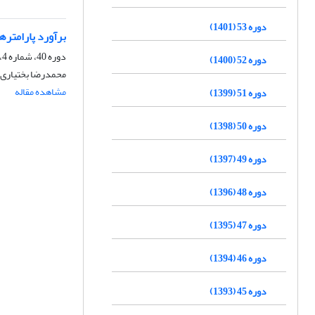
دوره 53 (1401)
برآورد پارامتره
دوره 40، شماره 4، زمستان 1388
دوره 52 (1400)
محمدرضا بختیاری 
مشاهده مقاله
دوره 51 (1399)
دوره 50 (1398)
دوره 49 (1397)
دوره 48 (1396)
دوره 47 (1395)
دوره 46 (1394)
دوره 45 (1393)