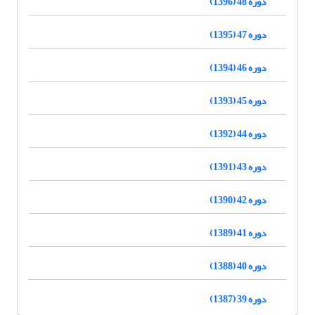
دوره 48 (1396)
دوره 47 (1395)
دوره 46 (1394)
دوره 45 (1393)
دوره 44 (1392)
دوره 43 (1391)
دوره 42 (1390)
دوره 41 (1389)
دوره 40 (1388)
دوره 39 (1387)