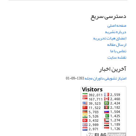
دسترسی سریع
صفحه اصلی
درباره نشریه
اعضای هیات تحریریه
ارسال مقاله
تماس با ما
نقشه سایت
آخرین اخبار
امتیاز تشویقی داوران مجله
1393-09-01