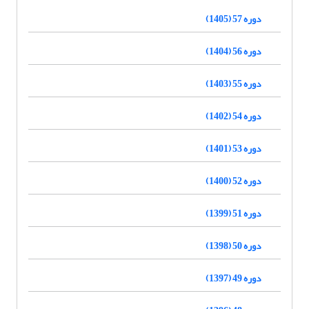
دوره 57 (1405)
دوره 56 (1404)
دوره 55 (1403)
دوره 54 (1402)
دوره 53 (1401)
دوره 52 (1400)
دوره 51 (1399)
دوره 50 (1398)
دوره 49 (1397)