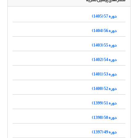
دوره 57 (1405)
دوره 56 (1404)
دوره 55 (1403)
دوره 54 (1402)
دوره 53 (1401)
دوره 52 (1400)
دوره 51 (1399)
دوره 50 (1398)
دوره 49 (1397)