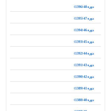
دوره 48 (1396)
دوره 47 (1395)
دوره 46 (1394)
دوره 45 (1393)
دوره 44 (1392)
دوره 43 (1391)
دوره 42 (1390)
دوره 41 (1389)
دوره 40 (1388)