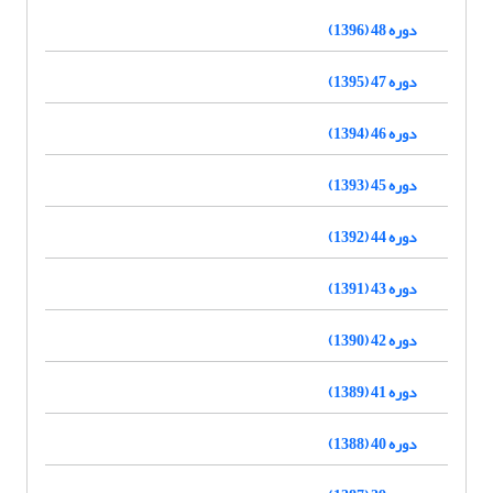
دوره 48 (1396)
دوره 47 (1395)
دوره 46 (1394)
دوره 45 (1393)
دوره 44 (1392)
دوره 43 (1391)
دوره 42 (1390)
دوره 41 (1389)
دوره 40 (1388)