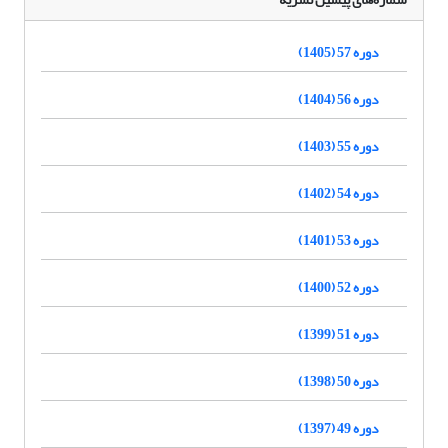
دوره 57 (1405)
دوره 56 (1404)
دوره 55 (1403)
دوره 54 (1402)
دوره 53 (1401)
دوره 52 (1400)
دوره 51 (1399)
دوره 50 (1398)
دوره 49 (1397)