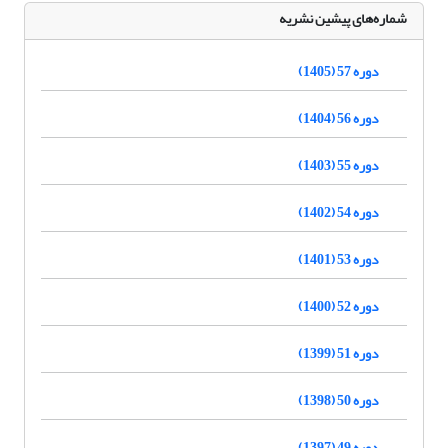
شماره‌های پیشین نشریه
دوره 57 (1405)
دوره 56 (1404)
دوره 55 (1403)
دوره 54 (1402)
دوره 53 (1401)
دوره 52 (1400)
دوره 51 (1399)
دوره 50 (1398)
دوره 49 (1397)