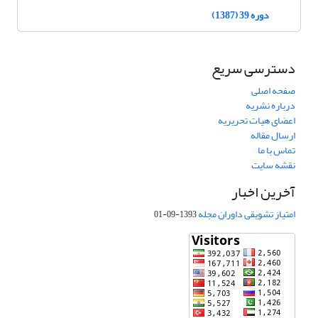
دوره 39 (1387)
دسترسی سریع
صفحه اصلی
درباره نشریه
اعضای هیات تحریریه
ارسال مقاله
تماس با ما
نقشه سایت
آخرین اخبار
امتیاز تشویقی داوران مجله
1393-09-01