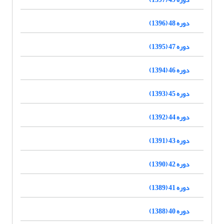
دوره 48 (1396)
دوره 47 (1395)
دوره 46 (1394)
دوره 45 (1393)
دوره 44 (1392)
دوره 43 (1391)
دوره 42 (1390)
دوره 41 (1389)
دوره 40 (1388)